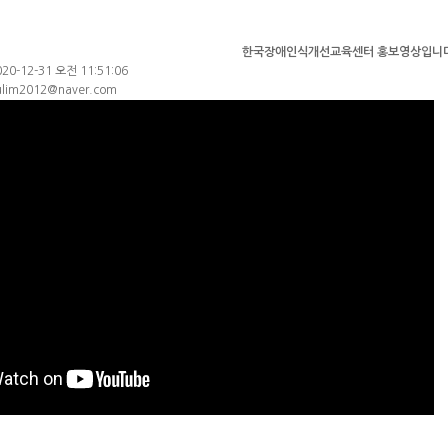
한국장애인식개선교육센터 홍보영상입니다
020-12-31 오전 11:51:06
ulim2012@naver.com