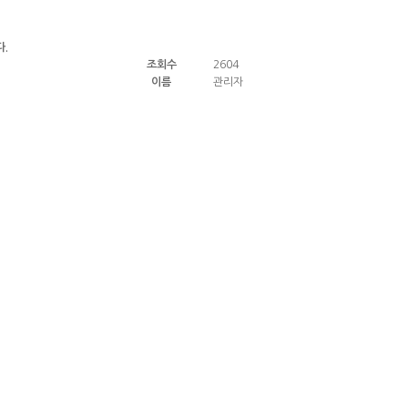
.
조회수
2604
이름
관리자